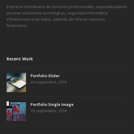
Empresa colombiana de servicios profesionales, especializada en
proveer soluciones tecnológicas, seguridad informática,
infraestructura de datos, además de ofrecer servicios
financieros.
Recent Work
Portfolio Slider
24 septiembre, 2016
Portfolio Single Image
10 septiembre, 2016