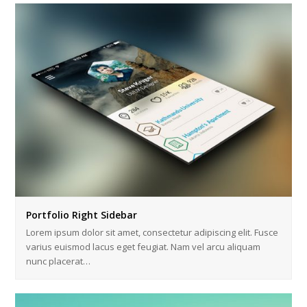
Portfolio Right Sidebar
Lorem ipsum dolor sit amet, consectetur adipiscing elit. Fusce
varius euismod lacus eget feugiat. Nam vel arcu aliquam
nunc placerat…