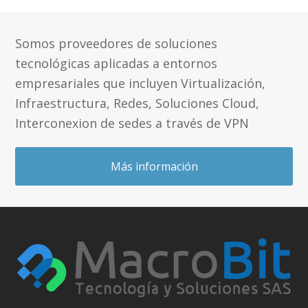
Somos proveedores de soluciones
tecnológicas aplicadas a entornos
empresariales que incluyen Virtualización,
Infraestructura, Redes, Soluciones Cloud,
Interconexion de sedes a través de VPN
Más información