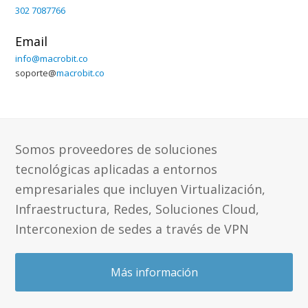
302 7087766
Email
info@macrobit.co
soporte@
macrobit.co
Somos proveedores de soluciones
tecnológicas aplicadas a entornos
empresariales que incluyen Virtualización,
Infraestructura, Redes, Soluciones Cloud,
Interconexion de sedes a través de VPN
Más información