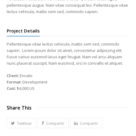
pellentesque augue. Nam vitae consequat leo. Pellentesque vitae
lectus vehicula, mattis sem sed, commodo sapien.
Project Details
Pellentesque vitae lectus vehicula, mattis sem sed, commodo
sapien. Lorem ipsum dolor sit amet, consectetur adipiscing elit.
Fusce varius euismod lacus eget feugiat. Nam vel arcu aliquam
nunc placerat suscipit. Nam euismod, orci in convallis et aliquet.
Client:
Envato
Format:
Development
Cost:
$4,000 US
Share This
Twittear
Compartir
Compartir