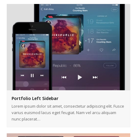
Portfolio Left Sidebar
Lorem ipsum dolor sit amet, consectetur adipiscing elit. Fusce
varius euismod lacus eget feugiat. Nam vel arcu aliquam
nunc placerat…