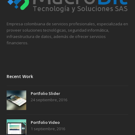
Empresa colombiana de servicios profesionales, especializada en
proveer soluciones tecnológicas, seguridad informática,
infraestructura de datos, además de ofrecer servicios
financieros.
Recent Work
Portfolio Slider
24 septiembre, 2016
Portfolio Video
1 septiembre, 2016