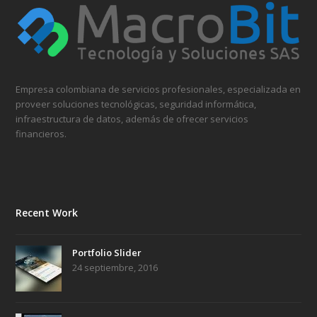
Empresa colombiana de servicios profesionales, especializada en
proveer soluciones tecnológicas, seguridad informática,
infraestructura de datos, además de ofrecer servicios
financieros.
Recent Work
Portfolio Slider
24 septiembre, 2016