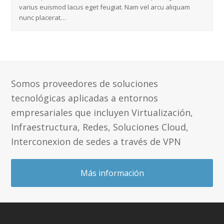
varius euismod lacus eget feugiat. Nam vel arcu aliquam
nunc placerat…
Somos proveedores de soluciones
tecnológicas aplicadas a entornos
empresariales que incluyen Virtualización,
Infraestructura, Redes, Soluciones Cloud,
Interconexion de sedes a través de VPN
Más información