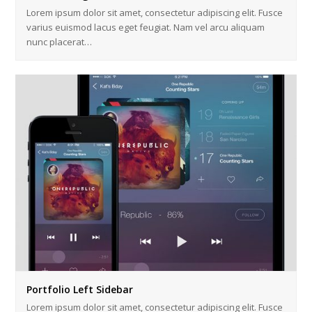
Lorem ipsum dolor sit amet, consectetur adipiscing elit. Fusce
varius euismod lacus eget feugiat. Nam vel arcu aliquam
nunc placerat…
Portfolio Left Sidebar
Lorem ipsum dolor sit amet, consectetur adipiscing elit. Fusce