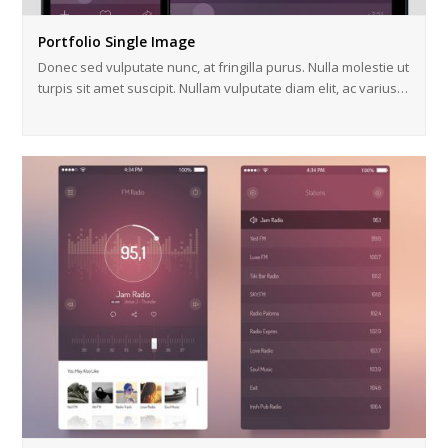
Portfolio Single Image
Donec sed vulputate nunc, at fringilla purus. Nulla molestie ut
turpis sit amet suscipit. Nullam vulputate diam elit, ac varius…