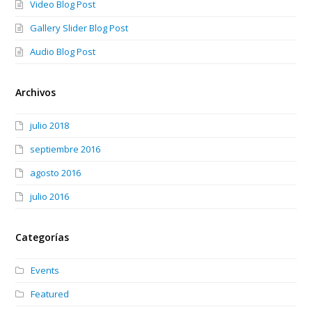
Video Blog Post
Gallery Slider Blog Post
Audio Blog Post
Archivos
julio 2018
septiembre 2016
agosto 2016
julio 2016
Categorías
Events
Featured