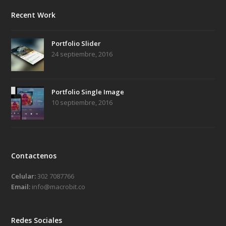
Recent Work
Portfolio Slider
24 septiembre, 2016
Portfolio Single Image
10 septiembre, 2016
Contactenos
Celular:
302 7087766
Email:
info@macrobit.co
Redes Sociales