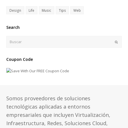
Design
Life
Music
Tips
Web
Search
Buscar
Enviar
Coupon Code
Somos proveedores de soluciones
tecnológicas aplicadas a entornos
empresariales que incluyen Virtualización,
Infraestructura, Redes, Soluciones Cloud,