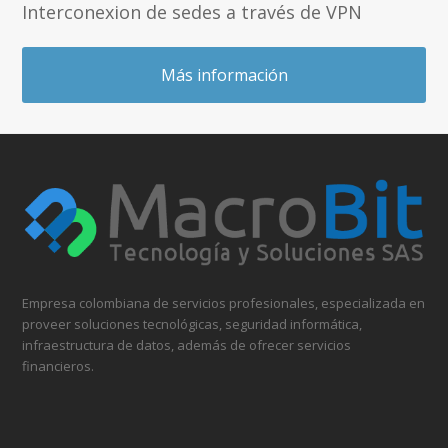
Interconexion de sedes a través de VPN
Más información
Empresa colombiana de servicios profesionales, especializada en
proveer soluciones tecnológicas, seguridad informática,
infraestructura de datos, además de ofrecer servicios
financieros.