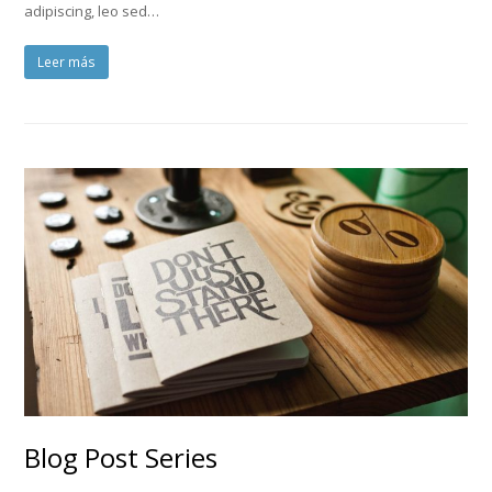
adipiscing, leo sed…
Leer más
Blog Post Series