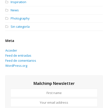
Inspiration
News
Photography
Sin categoría
Meta
Acceder
Feed de entradas
Feed de comentarios
WordPress.org
Mailchimp Newsletter
First
name
Your
email