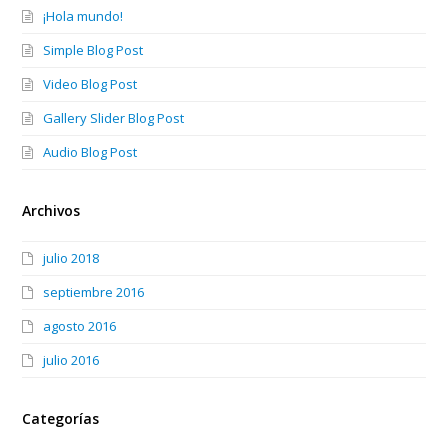
¡Hola mundo!
Simple Blog Post
Video Blog Post
Gallery Slider Blog Post
Audio Blog Post
Archivos
julio 2018
septiembre 2016
agosto 2016
julio 2016
Categorías