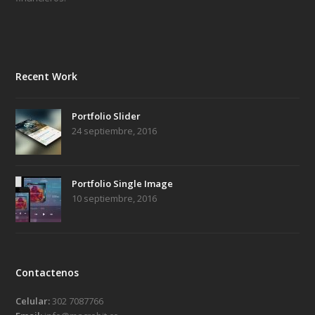
Recent Work
Portfolio Slider
24 septiembre, 2016
Portfolio Single Image
10 septiembre, 2016
Contactenos
Celular:
302 7087766