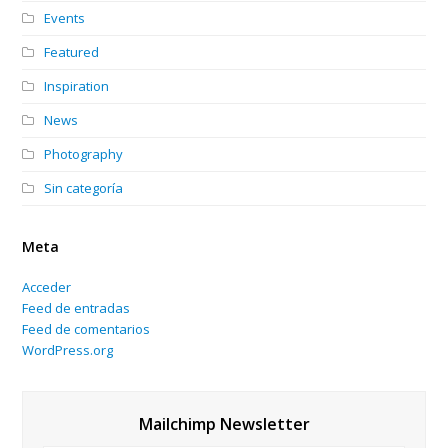
Events
Featured
Inspiration
News
Photography
Sin categoría
Meta
Acceder
Feed de entradas
Feed de comentarios
WordPress.org
Mailchimp Newsletter