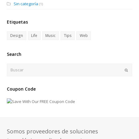
Sin categoría
(1)
Etiquetas
Design
Life
Music
Tips
Web
Search
Buscar
Enviar
Coupon Code
Somos proveedores de soluciones